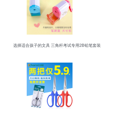
选择适合孩子的文具 三角杆考试专用2B铅笔套装
的全方位解析