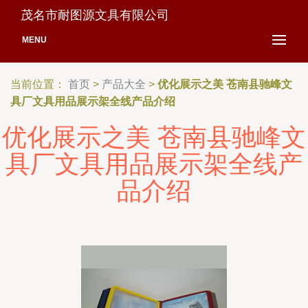
茂名市耐图源文具有限公司
MENU
当前位置：
首页
>
产品大全
>
优化展示之美 苍南县驰峰文
具厂文具用品展示架全线产品介绍
优化展示之美 苍南县驰峰文
具厂文具用品展示架全线产
品介绍