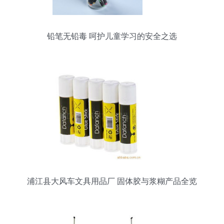
铅笔无铅毒 呵护儿童学习的安全之选
浦江县大风车文具用品厂 固体胶与浆糊产品全览