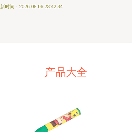
新时间：2026-08-06 23:42:34
产品大全